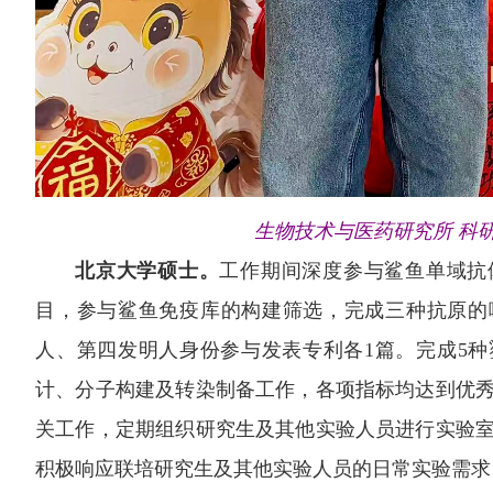
生物技术与医药研究所 科
北京大学硕士。
工作期间深度参与鲨鱼单域抗
目，参与鲨鱼免疫库的构建筛选，完成三种抗原的
人、第四发明人身份参与发表专利各1篇。完成5
计、分子构建及转染制备工作，各项指标均达到优
关工作，定期组织研究生及其他实验人员进行实验
积极响应联培研究生及其他实验人员的日常实验需求