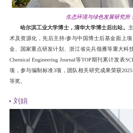
生态环境与绿色发展研究所 青
哈尔滨工业大学博士，清华大学博士后出站。
术及资源化，先后主持/参与中国博士后基金面上
金、国家重点研发计划、浙江省尖兵领雁等重大科技项目7项
Chemical Engineering Journal等TOP期刊
项，参与编制标准3项，团队相关研究成果荣获202
等奖。
刘娟