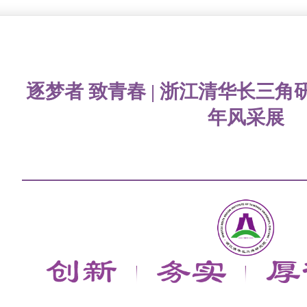
逐梦者 致青春 | 浙江清华长三角
年风采展