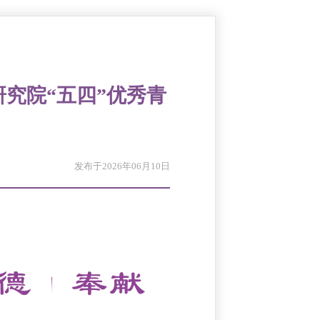
研究院“五四”优秀青
发布于2026年06月10日