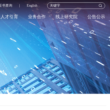
证书查询
|
English
人才引育
业务合作
线上研究院
公告公示