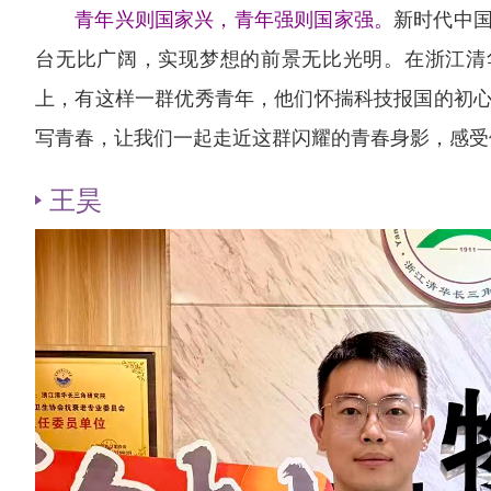
青年兴则国家兴，青年强则国家强。
新时代中
台无比广阔，实现梦想的前景无比光明。在浙江清
上，有这样一群优秀青年，他们怀揣科技报国的初
写青春，让我们一起走近这群闪耀的青春身影，感受
王昊