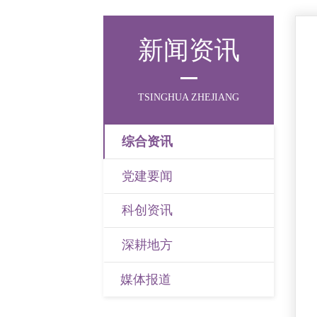
新闻资讯
TSINGHUA ZHEJIANG
综合资讯
党建要闻
科创资讯
深耕地方
媒体报道