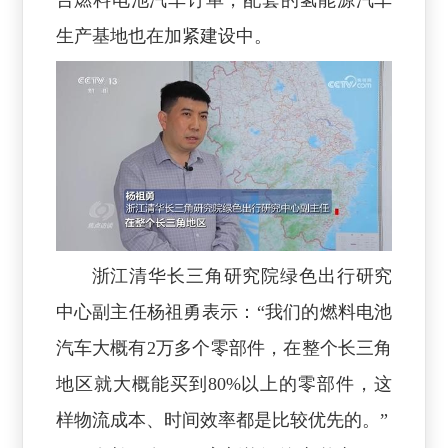
台燃料电池汽车订单，配套的氢能源汽车
生产基地也在加紧建设中。
浙江清华长三角研究院绿色出行研究
中心副主任杨祖勇表示：“我们的燃料电池
汽车大概有2万多个零部件，在整个长三角
地区就大概能买到80%以上的零部件，这
样物流成本、时间效率都是比较优先的。”