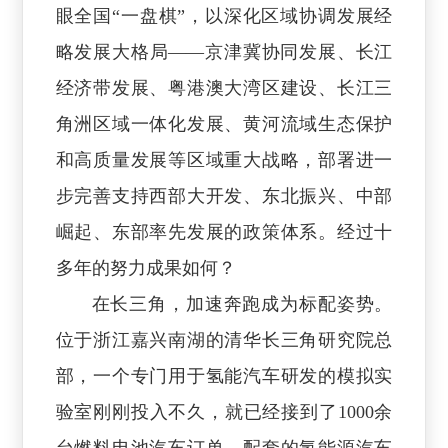
眼全国“一盘棋”，以深化区域协调发展经
略发展大格局——京津冀协同发展、长江
经济带发展、粤港澳大湾区建设、长江三
角洲区域一体化发展、黄河流域生态保护
和高质量发展等区域重大战略，部署进一
步完善支持西部大开发、东北振兴、中部
崛起、东部率先发展的政策体系。经过十
多年的努力成果如何？
在长三角，加速奔跑成为标配姿势。
位于浙江嘉兴南湖的清华长三角研究院总
部，一个专门用于氢能汽车研发的模拟实
验室刚刚投入不久，就已经接到了1000余