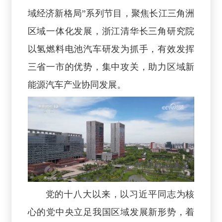
域经济新格局”系列节目，聚焦长江三角洲
区域一体化发展，浙江清华长三角研究院
以氢燃料电池汽车研发为抓手，有效发挥
三省一市的优势，集中攻关，助力区域新
能源汽车产业协同发展。
党的十八大以来，以习近平同志为核
心的党中央立足我国区域发展新形势，着