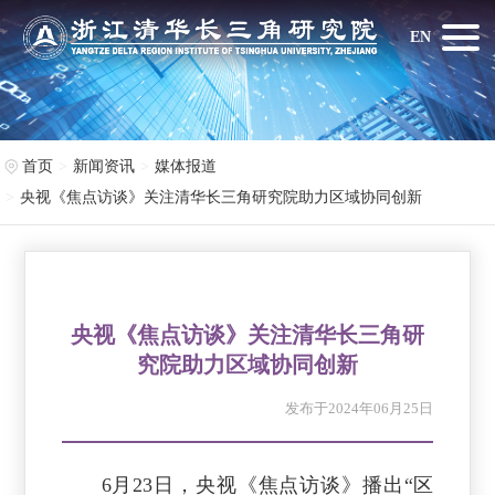
EN
首页
新闻资讯
媒体报道
央视《焦点访谈》关注清华长三角研究院助力区域协同创新
央视《焦点访谈》关注清华长三角研
究院助力区域协同创新
发布于2024年06月25日
6月23日，央视《焦点访谈》播出“区