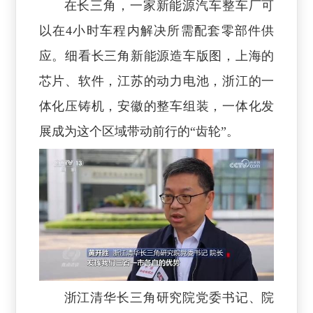
在长三角，一家新能源汽车整车厂可
以在4小时车程内解决所需配套零部件供
应。细看长三角新能源造车版图，上海的
芯片、软件，江苏的动力电池，浙江的一
体化压铸机，安徽的整车组装，一体化发
展成为这个区域带动前行的“齿轮”。
浙江清华长三角研究院党委书记、院