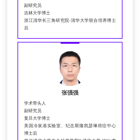
副研究员
吉林大学博士
浙江清华长三角研究院-清华大学联合培养博士
后
张强强
学术带头人
副研究员
复旦大学博士
美国冷泉港实验室、纪念斯隆凯瑟琳癌症中心
博士后