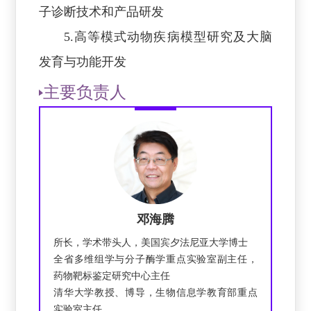
子诊断技术和产品研发
5.高等模式动物疾病模型研究及大脑
发育与功能开发
主要负责人
邓海腾
所长，学术带头人，美国宾夕法尼亚大学博士
全省多维组学与分子酶学重点实验室副主任，
药物靶标鉴定研究中心主任
清华大学教授、博导，生物信息学教育部重点
实验室主任