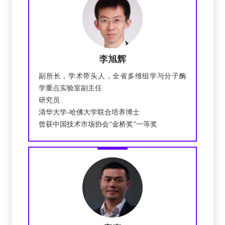
李旭辉
副所长，学术带头人，全省多维组学与分子酶
学重点实验室副主任
研究员
清华大学-哈佛大学联合培养博士
曾获中国技术市场协会“金桥奖”一等奖