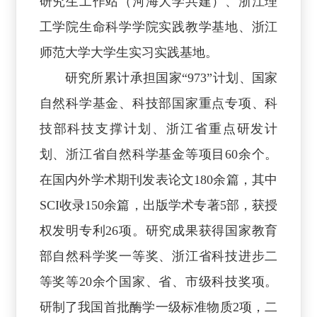
研究生工作站（河海大学共建）、浙江理
工学院生命科学学院实践教学基地、浙江
师范大学大学生实习实践基地。
研究所累计承担国家“973”计划、国家
自然科学基金、科技部国家重点专项、科
技部科技支撑计划、浙江省重点研发计
划、浙江省自然科学基金等项目60余个。
在国内外学术期刊发表论文180余篇，其中
SCI收录150余篇，出版学术专著5部，获授
权发明专利26项。研究成果获得国家教育
部自然科学奖一等奖、浙江省科技进步二
等奖等20余个国家、省、市级科技奖项。
研制了我国首批酶学一级标准物质2项，二