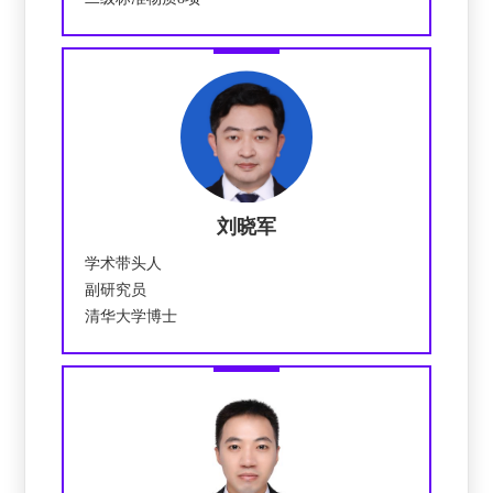
刘晓军
学术带头人
副研究员
清华大学博士