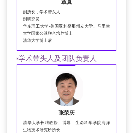
章真
副所长，学术带头人
副研究员
华东理工大学-美国亚利桑那州立大学、马里兰
大学国家公派联合培养博士
清华大学博士后
学术带头人及团队负责人
张荣庆
清华大学长聘教授、博导，生命科学学院海洋
生物技术研究所所长