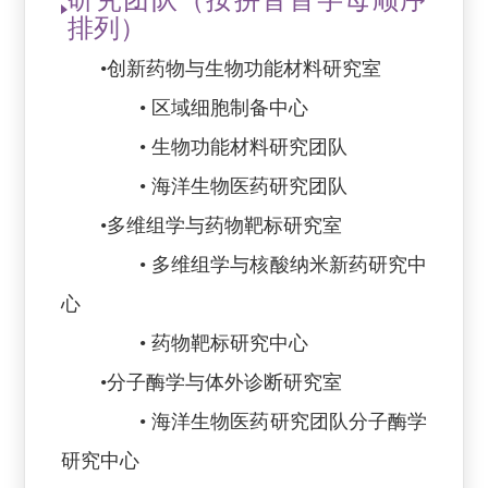
排列）
•创新药物与生物功能材料研究室
• 区域细胞制备中心
• 生物功能材料研究团队
• 海洋生物医药研究团队
•多维组学与药物靶标研究室
• 多维组学与核酸纳米新药研究中
心
•
药物靶标研究中心
•分子酶学与体外诊断研究室
• 海洋生物医药研究团队分子酶学
研究中心