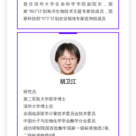
曾任清华大学生命科学学院副院长，国
家“863”计划海洋生物技术主题专家组成员，国
家科技部“973”计划农业领域专家咨询组成员
胡卫江
研究员
第二军医大学医学博士
清华大学博士后
全国临床医学计量技术委员会技术委员
中国分子与生物化学学会酶学分会委员
成功研制我国首批酶学国家一级标准物质2项、
二级标准物质8项