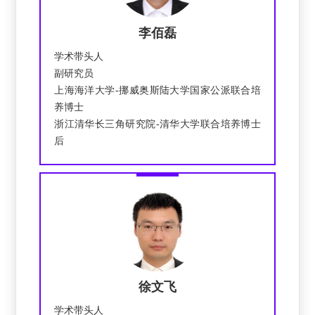
李佰磊
学术带头人
副研究员
上海海洋大学-挪威奥斯陆大学国家公派联合培
养博士
浙江清华长三角研究院-清华大学联合培养博士
后
徐文飞
学术带头人