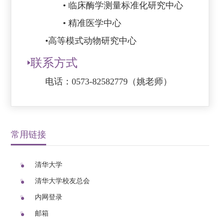
• 临床酶学测量标准化研究中心
•
精准医学中心
•
高等模式动物研究中心
联系方式
电话：0573-82582779（姚老师）
常用链接
清华大学
清华大学校友总会
内网登录
邮箱