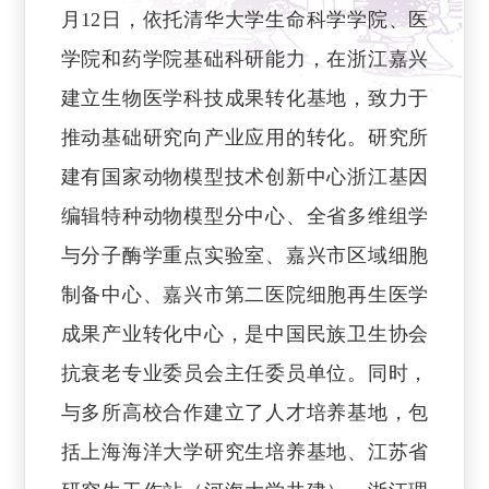
月12日，依托清华大学生命科学学院、医
学院和药学院基础科研能力，在浙江嘉兴
建立生物医学科技成果转化基地，致力于
推动基础研究向产业应用的转化。研究所
建有国家动物模型技术创新中心浙江基因
编辑特种动物模型分中心、全省多维组学
与分子酶学重点实验室、嘉兴市区域细胞
制备中心、嘉兴市第二医院细胞再生医学
成果产业转化中心，是中国民族卫生协会
抗衰老专业委员会主任委员单位。同时，
与多所高校合作建立了人才培养基地，包
括上海海洋大学研究生培养基地、江苏省