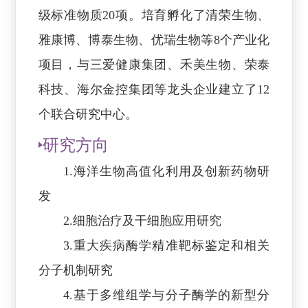
级标准物质20项。培育孵化了清荣生物、
雅康博、博泰生物、优瑞生物等8个产业化
项目，与三爱健康集团、禾美生物、荣泰
科技、海尔金控集团等龙头企业建立了12
个联合研究中心。
研究方向
1.海洋生物高值化利用及创新药物研
发
2.细胞治疗及干细胞应用研究
3.重大疾病酶学精准靶标鉴定和相关
分子机制研究
4.基于多维组学与分子酶学的新型分