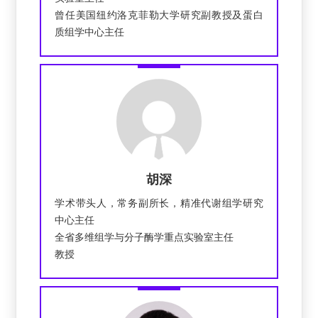
曾任美国纽约洛克菲勒大学研究副教授及蛋白
质组学中心主任
胡深
学术带头人，常务副所长，精准代谢组学研究
中心主任
全省多维组学与分子酶学重点实验室主任
教授