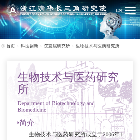
EN
首页
科技创新
院直属研究所
生物技术与医药研究所
生物技术与医药研究
所
Department of Biotechnology and
Biomedicine
简介
生物技术与医药研究所成立于2006年1